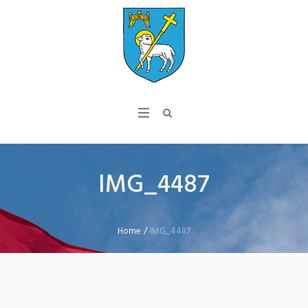
IMG_4487
Home
/
IMG_4487