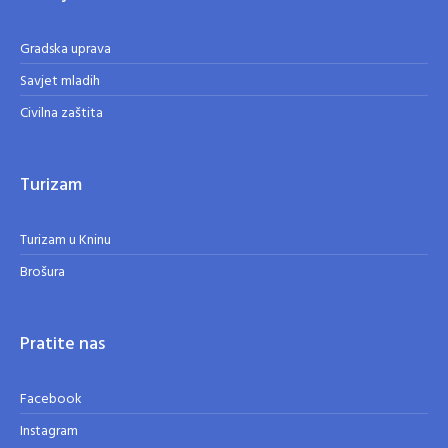
Gradska uprava
Savjet mladih
Civilna zaštita
Turizam
Turizam u Kninu
Brošura
Pratite nas
Facebook
Instagram