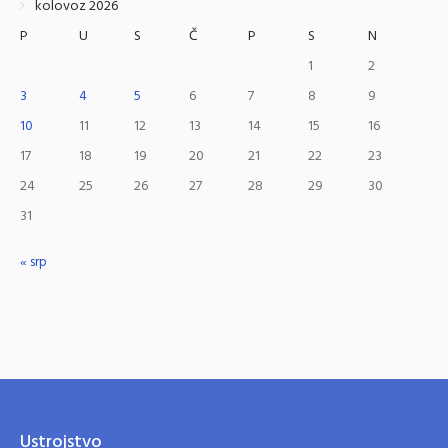
kolovoz 2026
P
U
S
Č
P
S
N
1
2
3
4
5
6
7
8
9
10
11
12
13
14
15
16
17
18
19
20
21
22
23
24
25
26
27
28
29
30
31
« srp
Ustrojstvo