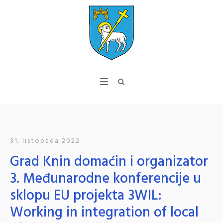
31. listopada 2022.
Grad Knin domaćin i organizator
3. Međunarodne konferencije u
sklopu EU projekta 3WIL:
Working in integration of local