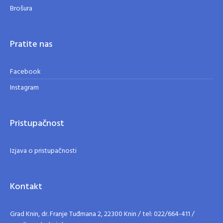
Brošura
Pratite nas
Facebook
Instagram
Pristupačnost
Izjava o pristupačnosti
Kontakt
Grad Knin, dr. Franje Tuđmana 2, 22300 Knin / tel: 022/664-411 /