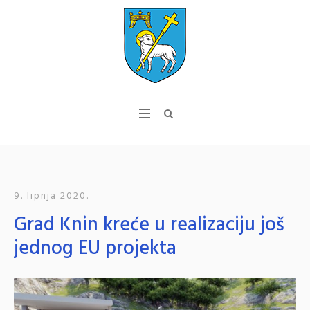
9. lipnja 2020.
Grad Knin kreće u realizaciju još
jednog EU projekta