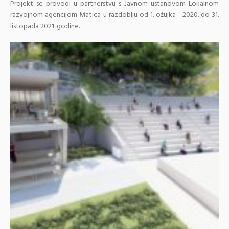
Projekt se provodi u partnerstvu s Javnom ustanovom Lokalnom
razvojnom agencijom Matica u razdoblju od 1. ožujka 2020. do 31.
listopada 2021. godine.