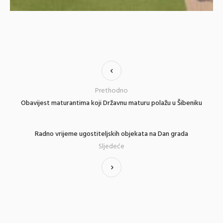
Prethodno
Obavijest maturantima koji Državnu maturu polažu u Šibeniku
Radno vrijeme ugostiteljskih objekata na Dan grada
Sljedeće