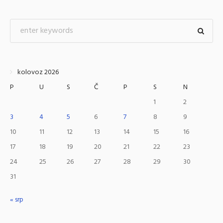
kolovoz 2026
P
U
S
Č
P
S
N
1
2
3
4
5
6
7
8
9
10
11
12
13
14
15
16
17
18
19
20
21
22
23
24
25
26
27
28
29
30
31
« srp