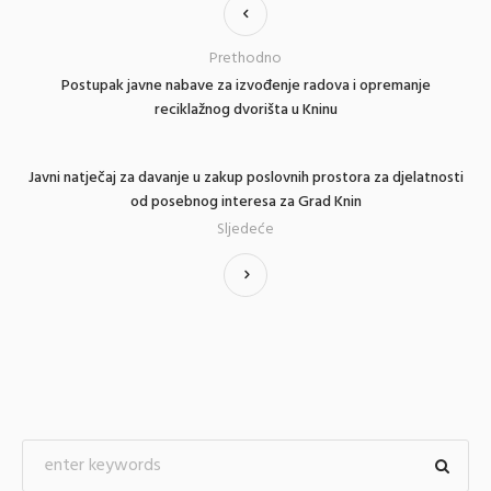
Prethodno
Postupak javne nabave za izvođenje radova i opremanje
reciklažnog dvorišta u Kninu
Javni natječaj za davanje u zakup poslovnih prostora za djelatnosti
od posebnog interesa za Grad Knin
Sljedeće