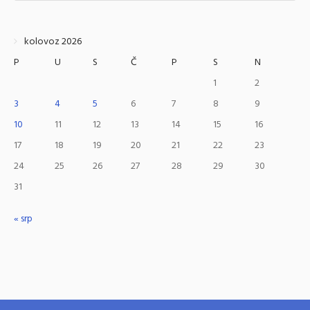
kolovoz 2026
P
U
S
Č
P
S
N
1
2
3
4
5
6
7
8
9
10
11
12
13
14
15
16
17
18
19
20
21
22
23
24
25
26
27
28
29
30
31
« srp