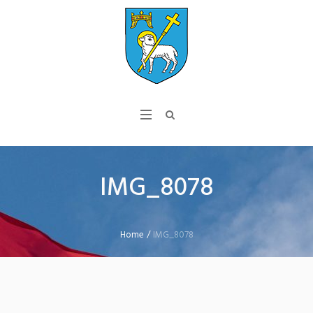
IMG_8078
Home
/
IMG_8078