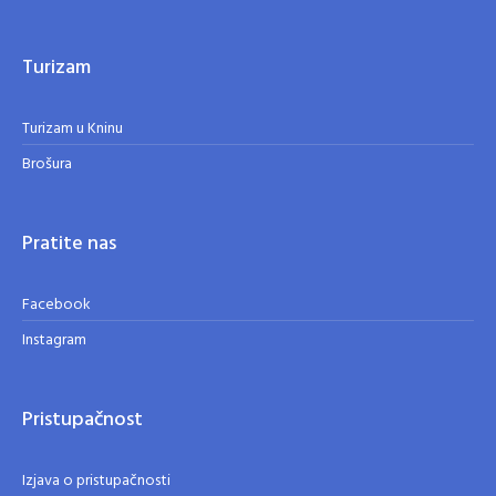
Turizam
Turizam u Kninu
Brošura
Pratite nas
Facebook
Instagram
Pristupačnost
Izjava o pristupačnosti