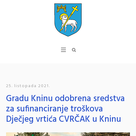
25. listopada 2021.
Gradu Kninu odobrena sredstva
za sufinanciranje troškova
Dječjeg vrtića CVRČAK u Kninu