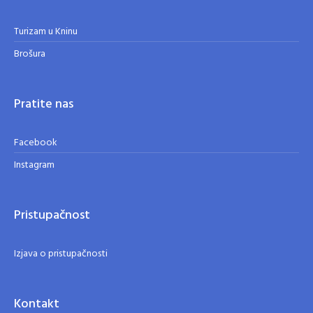
Turizam u Kninu
Brošura
Pratite nas
Facebook
Instagram
Pristupačnost
Izjava o pristupačnosti
Kontakt