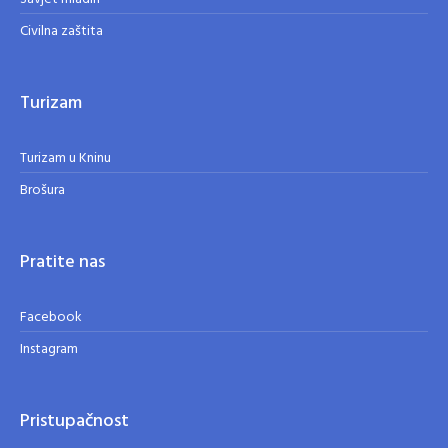
Civilna zaštita
Turizam
Turizam u Kninu
Brošura
Pratite nas
Facebook
Instagram
Pristupačnost