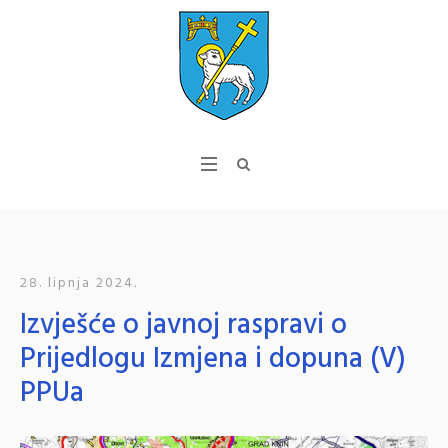
28. lipnja 2024.
Izvješće o javnoj raspravi o
Prijedlogu Izmjena i dopuna (V)
PPUa