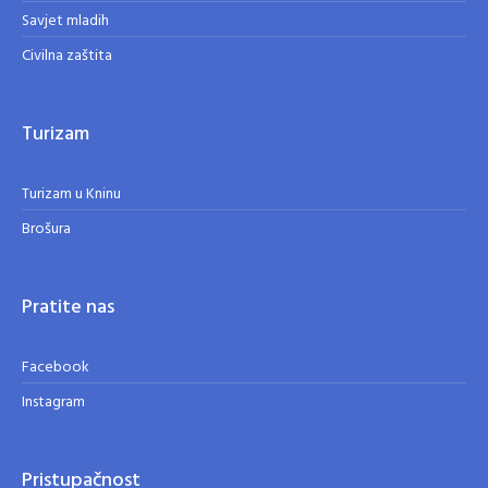
Savjet mladih
Civilna zaštita
Turizam
Turizam u Kninu
Brošura
Pratite nas
Facebook
Instagram
Pristupačnost