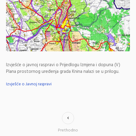
Izvješće o javnoj raspravi o Prijedlogu Izmjena i dopuna (V)
Plana prostornog uređenja grada Knina nalazi se u prilogu.
Izvješće o Javnoj raspravi
Prethodno