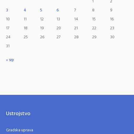
1
2
3
4
5
6
7
8
9
10
11
12
13
14
15
16
17
18
19
20
21
22
23
24
25
26
27
28
29
30
31
« srp
Ustrojstvo
Gradska uprava