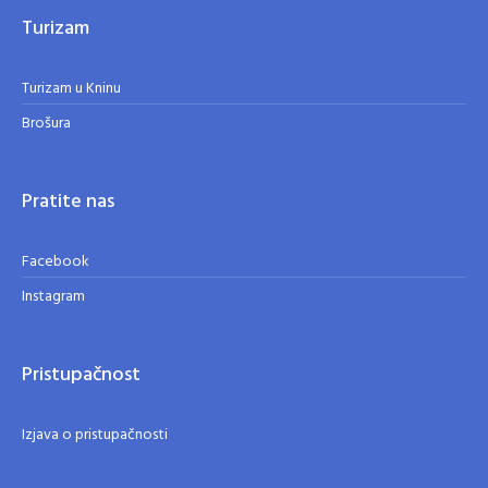
Turizam
Turizam u Kninu
Brošura
Pratite nas
Facebook
Instagram
Pristupačnost
Izjava o pristupačnosti