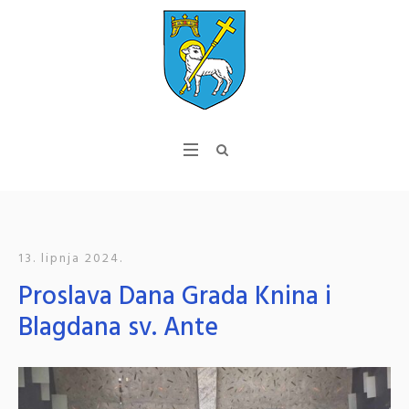
13. lipnja 2024.
Proslava Dana Grada Knina i
Blagdana sv. Ante