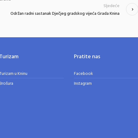
Sljedeće
Održan radni sastanak Dječjeg gradskog vijeća Grada Knina
Turizam
Pratite nas
Turizam u Kninu
Facebook
Brošura
Instagram