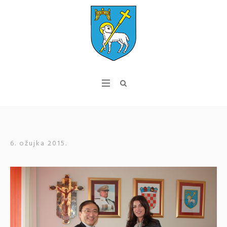
6. ožujka 2015.