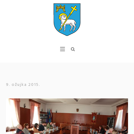
9. ožujka 2015.