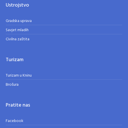
Ustrojstvo
Gradska uprava
Savjet mladih
Civilna zaštita
Turizam
Turizam u Kninu
Brošura
Pratite nas
Facebook