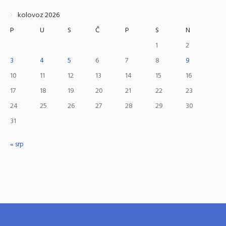
kolovoz 2026
P
U
S
Č
P
S
N
1
2
3
4
5
6
7
8
9
10
11
12
13
14
15
16
17
18
19
20
21
22
23
24
25
26
27
28
29
30
31
« srp