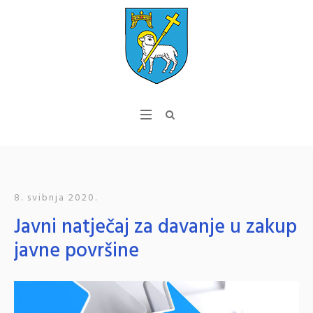
8. svibnja 2020.
Javni natječaj za davanje u zakup
javne površine