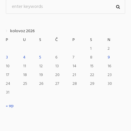
kolovoz 2026
P
U
S
Č
P
S
N
1
2
3
4
5
6
7
8
9
10
11
12
13
14
15
16
17
18
19
20
21
22
23
24
25
26
27
28
29
30
31
« srp