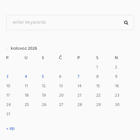
kolovoz 2026
P
U
S
Č
P
S
N
1
2
3
4
5
6
7
8
9
10
11
12
13
14
15
16
17
18
19
20
21
22
23
24
25
26
27
28
29
30
31
« srp