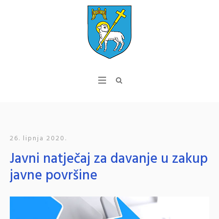
26. lipnja 2020.
Javni natječaj za davanje u zakup
javne površine