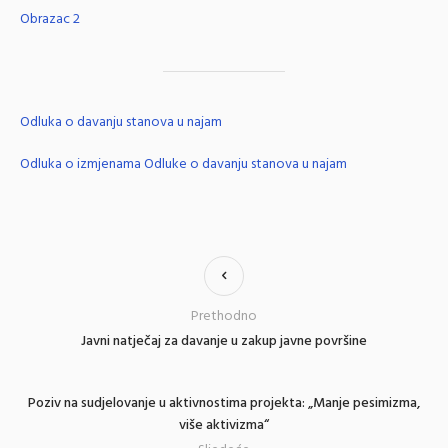
Obrazac 2
Odluka o davanju stanova u najam
Odluka o izmjenama Odluke o davanju stanova u najam
Prethodno
Javni natječaj za davanje u zakup javne površine
Poziv na sudjelovanje u aktivnostima projekta: „Manje pesimizma,
više aktivizma“