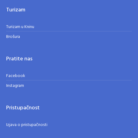
Turizam
Turizam u Kninu
Brošura
Pratite nas
Facebook
Instagram
Pristupačnost
Izjava o pristupačnosti