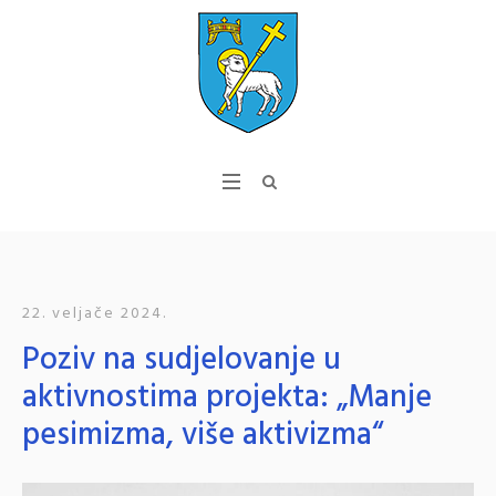
22. veljače 2024.
Poziv na sudjelovanje u
aktivnostima projekta: „Manje
pesimizma, više aktivizma“