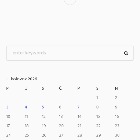
kolovoz 2026
P
U
S
Č
P
S
N
1
2
3
4
5
6
7
8
9
10
11
12
13
14
15
16
17
18
19
20
21
22
23
24
25
26
27
28
29
30