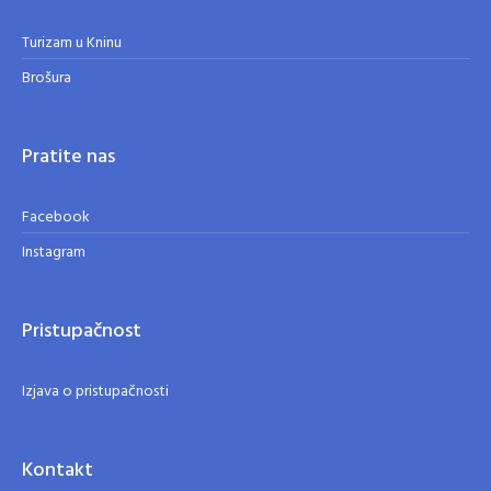
Turizam u Kninu
Brošura
Pratite nas
Facebook
Instagram
Pristupačnost
Izjava o pristupačnosti
Kontakt