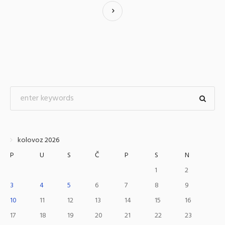
kolovoz 2026
P
U
S
Č
P
S
N
1
2
3
4
5
6
7
8
9
10
11
12
13
14
15
16
17
18
19
20
21
22
23