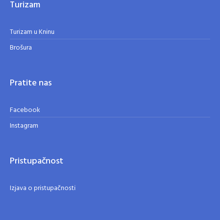
Turizam
Turizam u Kninu
Brošura
Pratite nas
Facebook
Instagram
Pristupačnost
Izjava o pristupačnosti