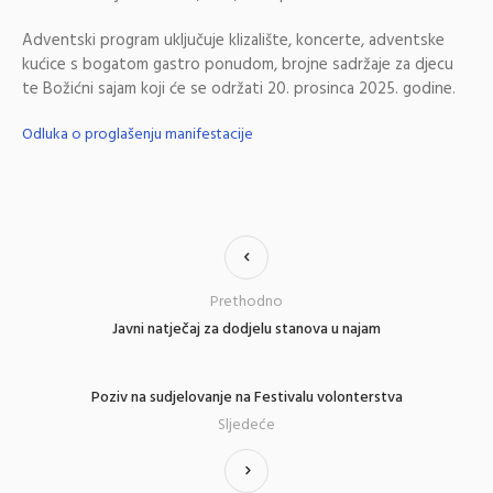
Adventski program uključuje klizalište, koncerte, adventske
kućice s bogatom gastro ponudom, brojne sadržaje za djecu
te Božićni sajam koji će se održati 20. prosinca 2025. godine.
Odluka o proglašenju manifestacije
Prethodno
Javni natječaj za dodjelu stanova u najam
Poziv na sudjelovanje na Festivalu volonterstva
Sljedeće