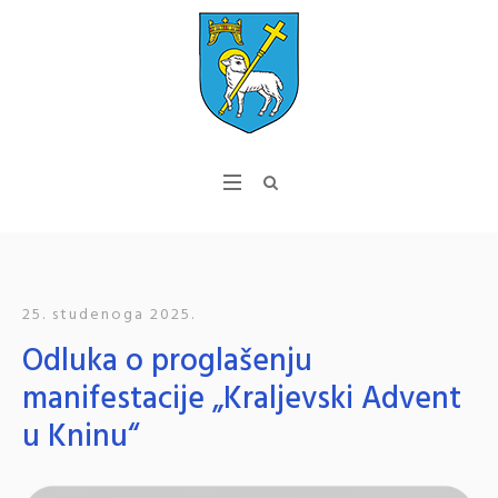
25. studenoga 2025.
Odluka o proglašenju
manifestacije „Kraljevski Advent
u Kninu“