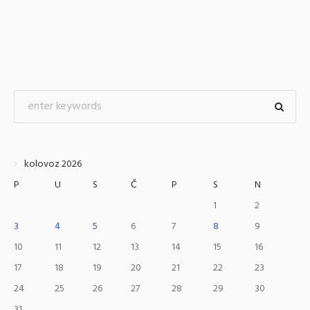
kolovoz 2026
P
U
S
Č
P
S
N
1
2
3
4
5
6
7
8
9
10
11
12
13
14
15
16
17
18
19
20
21
22
23
24
25
26
27
28
29
30
31