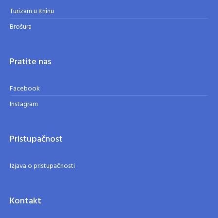
Turizam u Kninu
Brošura
Pratite nas
Facebook
Instagram
Pristupačnost
Izjava o pristupačnosti
Kontakt