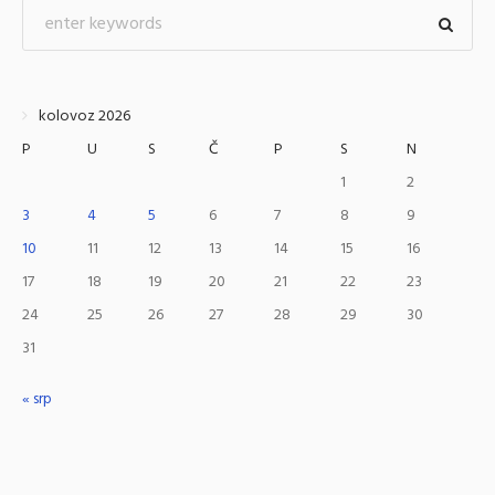
kolovoz 2026
P
U
S
Č
P
S
N
1
2
3
4
5
6
7
8
9
10
11
12
13
14
15
16
17
18
19
20
21
22
23
24
25
26
27
28
29
30
31
« srp