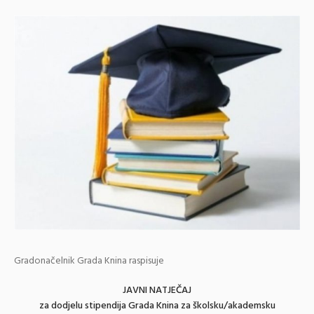
Gradonačelnik Grada Knina raspisuje
JAVNI NATJEČAJ
za dodjelu stipendija Grada Knina za školsku/akademsku