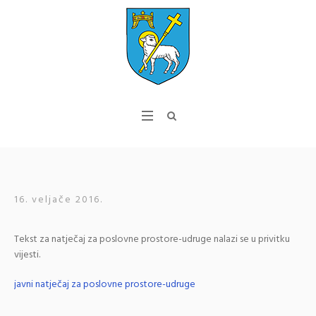
16. veljače 2016.
Tekst za natječaj za poslovne prostore-udruge nalazi se u privitku
vijesti.
javni natječaj za poslovne prostore-udruge