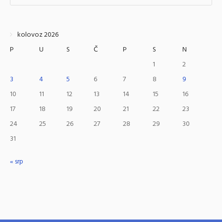
kolovoz 2026
P
U
S
Č
P
S
N
1
2
3
4
5
6
7
8
9
10
11
12
13
14
15
16
17
18
19
20
21
22
23
24
25
26
27
28
29
30
31
« srp