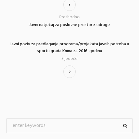
Prethodno
Javni natječaj za poslovne prostore-udruge
Javni poziv za predlaganje programa/projekata javnih potreba u
sportu grada Knina za 2016. godinu
Sljedeće