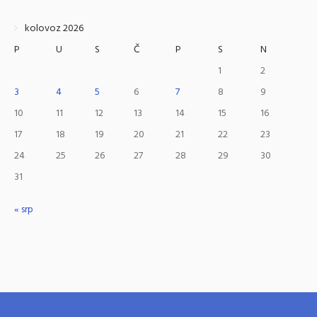
kolovoz 2026
P
U
S
Č
P
S
N
1
2
3
4
5
6
7
8
9
10
11
12
13
14
15
16
17
18
19
20
21
22
23
24
25
26
27
28
29
30
31
« srp