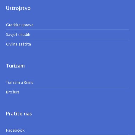
Ustrojstvo
Gradska uprava
Savjet mladih
Civilna zaštita
Turizam
Turizam u Kninu
Brošura
Pratite nas
Facebook