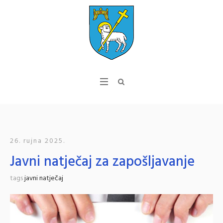
26. rujna 2025.
Javni natječaj za zapošljavanje
tags
javni natječaj