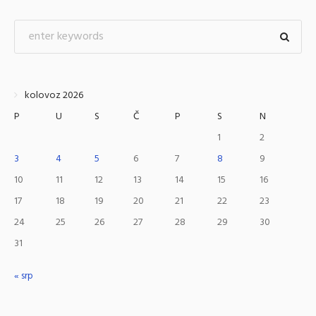
kolovoz 2026
P
U
S
Č
P
S
N
1
2
3
4
5
6
7
8
9
10
11
12
13
14
15
16
17
18
19
20
21
22
23
24
25
26
27
28
29
30
31
« srp