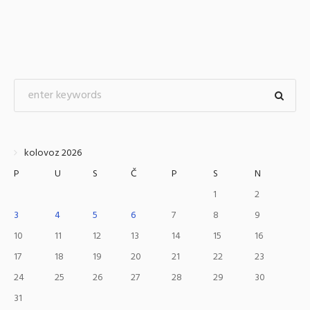
kolovoz 2026
P
U
S
Č
P
S
N
1
2
3
4
5
6
7
8
9
10
11
12
13
14
15
16
17
18
19
20
21
22
23
24
25
26
27
28
29
30
31