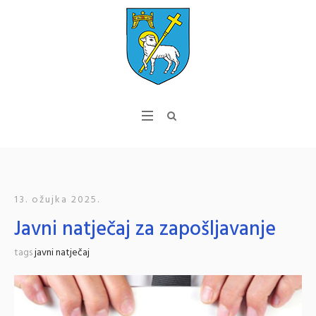
13. ožujka 2025.
Javni natječaj za zapošljavanje
tags
javni natječaj