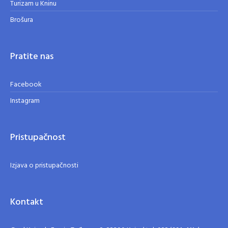
Turizam u Kninu
Brošura
Pratite nas
Facebook
Instagram
Pristupačnost
Izjava o pristupačnosti
Kontakt