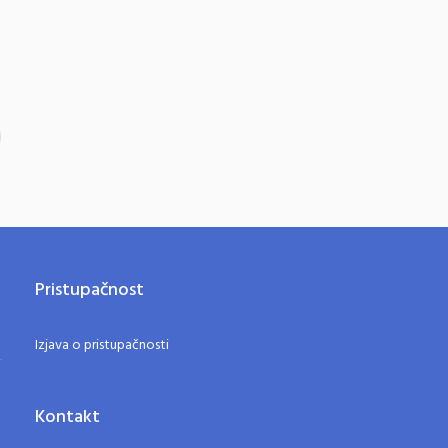
Pristupačnost
Izjava o pristupačnosti
Kontakt