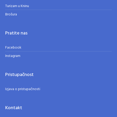
Turizam u Kninu
Brošura
Pratite nas
Facebook
Instagram
Pristupačnost
Izjava o pristupačnosti
Kontakt