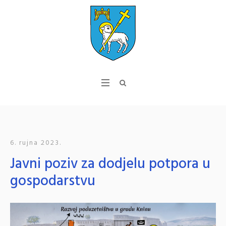
6. rujna 2023.
Javni poziv za dodjelu potpora u
gospodarstvu