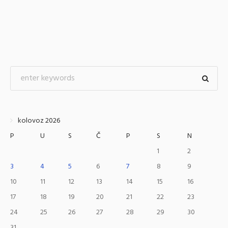
kolovoz 2026
P
U
S
Č
P
S
N
1
2
3
4
5
6
7
8
9
10
11
12
13
14
15
16
17
18
19
20
21
22
23
24
25
26
27
28
29
30
31