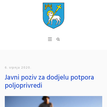
6. srpnja 2020.
Javni poziv za dodjelu potpora
poljoprivredi