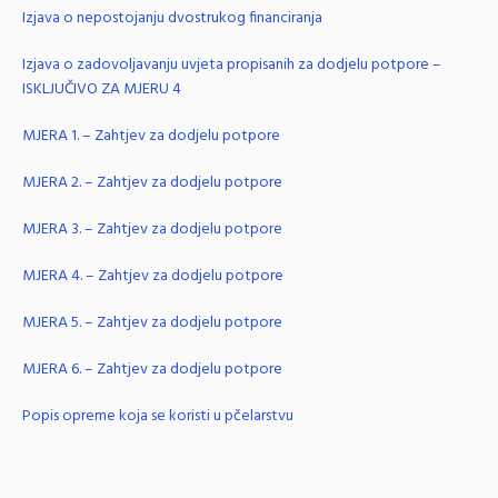
Izjava o nepostojanju dvostrukog financiranja
Izjava o zadovoljavanju uvjeta propisanih za dodjelu potpore –
ISKLJUČIVO ZA MJERU 4
MJERA 1. – Zahtjev za dodjelu potpore
MJERA 2. – Zahtjev za dodjelu potpore
MJERA 3. – Zahtjev za dodjelu potpore
MJERA 4. – Zahtjev za dodjelu potpore
MJERA 5. – Zahtjev za dodjelu potpore
MJERA 6. – Zahtjev za dodjelu potpore
Popis opreme koja se koristi u pčelarstvu