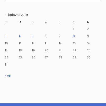
kolovoz 2026
P
U
S
Č
P
S
N
1
2
3
4
5
6
7
8
9
10
11
12
13
14
15
16
17
18
19
20
21
22
23
24
25
26
27
28
29
30
31
« srp