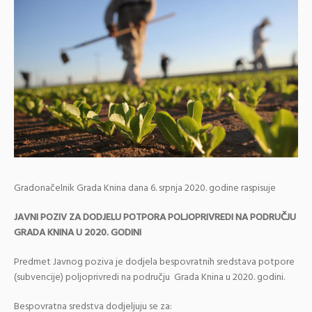
Gradonačelnik Grada Knina dana 6. srpnja 2020. godine raspisuje
JAVNI POZIV ZA DODJELU POTPORA POLJOPRIVREDI NA PODRUČJU
GRADA KNINA U 2020. GODINI
Predmet Javnog poziva je dodjela bespovratnih sredstava potpore
(subvencije) poljoprivredi na području Grada Knina u 2020. godini.
Bespovratna sredstva dodjeljuju se za: