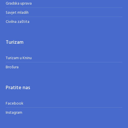
Gradska uprava
Savjet mladih
Civilna zaštita
Turizam
Turizam u Kninu
Brošura
Pratite nas
Facebook
Instagram