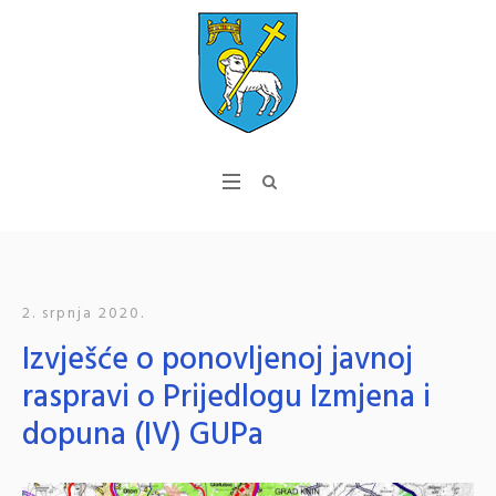
2. srpnja 2020.
Izvješće o ponovljenoj javnoj
raspravi o Prijedlogu Izmjena i
dopuna (IV) GUPa