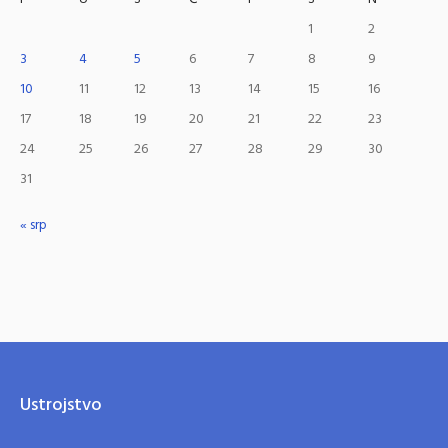
1
2
3
4
5
6
7
8
9
10
11
12
13
14
15
16
17
18
19
20
21
22
23
24
25
26
27
28
29
30
31
« srp
Ustrojstvo