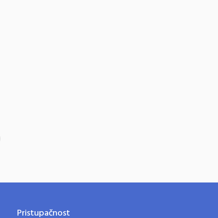
Pristupačnost