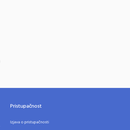
Pristupačnost
Izjava o pristupačnosti