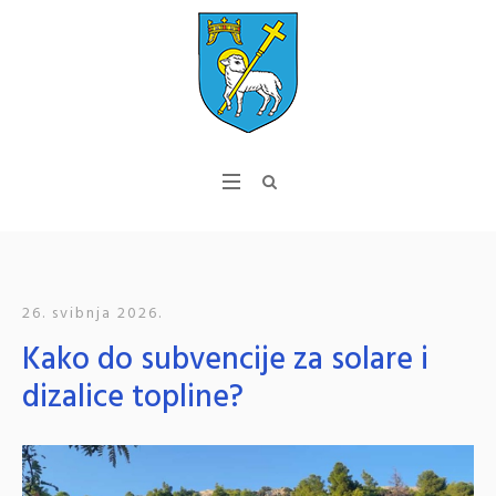
26. svibnja 2026.
Kako do subvencije za solare i
dizalice topline?