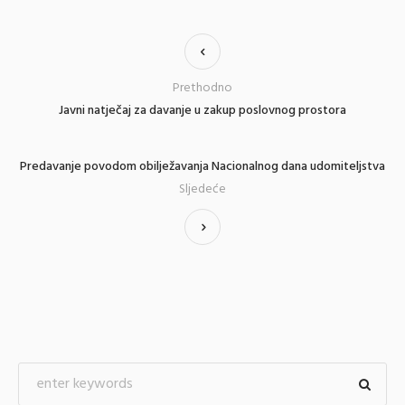
Prethodno
Javni natječaj za davanje u zakup poslovnog prostora
Predavanje povodom obilježavanja Nacionalnog dana udomiteljstva
Sljedeće