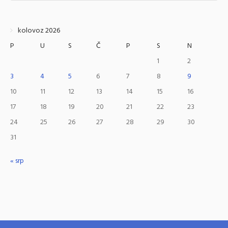
kolovoz 2026
P
U
S
Č
P
S
N
1
2
3
4
5
6
7
8
9
10
11
12
13
14
15
16
17
18
19
20
21
22
23
24
25
26
27
28
29
30
31
« srp