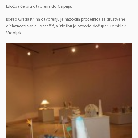
Izložba će biti otvorena do 1. srpnja.
Ispred Grada Knina otvorenju je nazočila pročelnica za društvene
djelatnosti Sanja Lozančić, a izložbu je otvorio dožupan Tomislav
Vrdoljak.