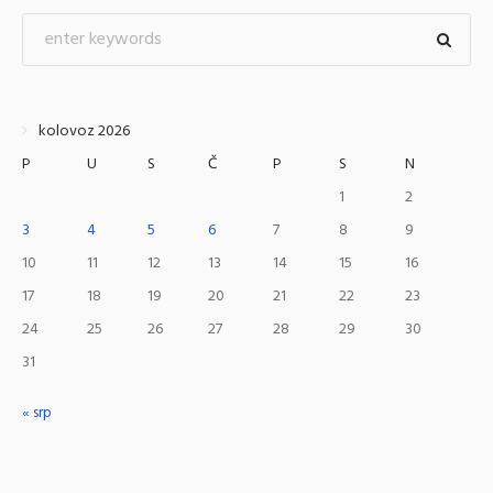
kolovoz 2026
P
U
S
Č
P
S
N
1
2
3
4
5
6
7
8
9
10
11
12
13
14
15
16
17
18
19
20
21
22
23
24
25
26
27
28
29
30
31
« srp