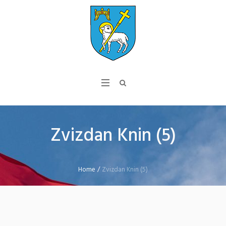
Zvizdan Knin (5)
Home
/
Zvizdan Knin (5)