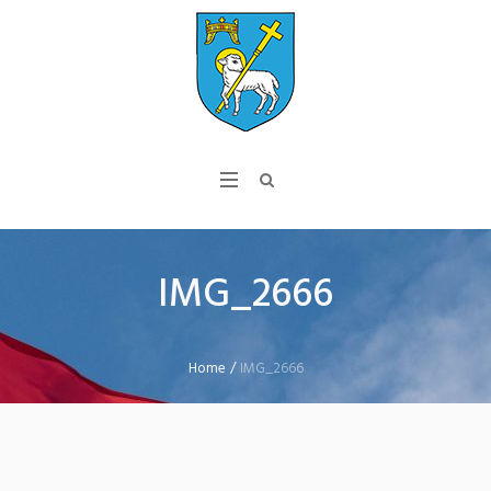
IMG_2666
Home
/
IMG_2666