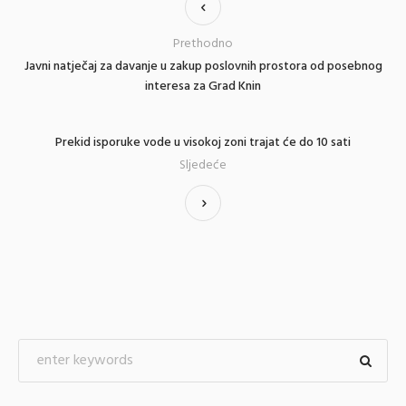
Prethodno
Javni natječaj za davanje u zakup poslovnih prostora od posebnog
interesa za Grad Knin
Prekid isporuke vode u visokoj zoni trajat će do 10 sati
Sljedeće