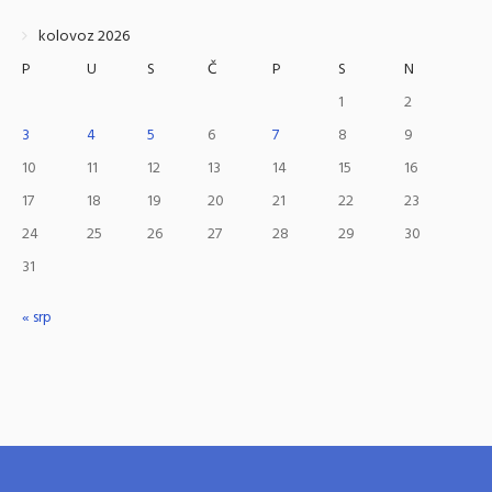
kolovoz 2026
P
U
S
Č
P
S
N
1
2
3
4
5
6
7
8
9
10
11
12
13
14
15
16
17
18
19
20
21
22
23
24
25
26
27
28
29
30
31
« srp