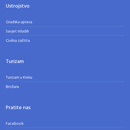
Ustrojstvo
Gradska uprava
Savjet mladih
Civilna zaštita
Turizam
Turizam u Kninu
Brošura
Pratite nas
Facebook