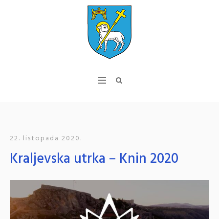
22. listopada 2020.
Kraljevska utrka – Knin 2020