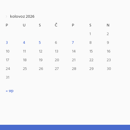
kolovoz 2026
P
U
S
Č
P
S
N
1
2
3
4
5
6
7
8
9
10
11
12
13
14
15
16
17
18
19
20
21
22
23
24
25
26
27
28
29
30
31
« srp