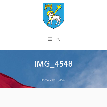
IMG_4548
Home
/
IMG_4548