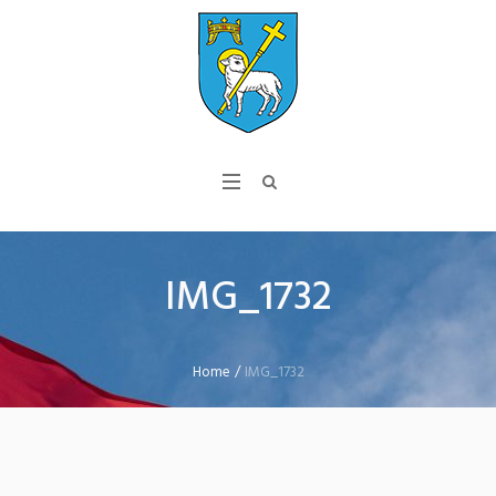
IMG_1732
Home
/
IMG_1732