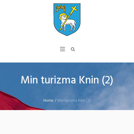
Min turizma Knin (2)
Home
/
Min turizma Knin (2)