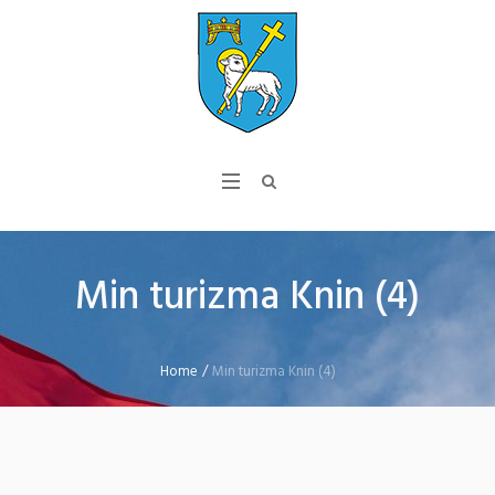
Min turizma Knin (4)
Home
/
Min turizma Knin (4)