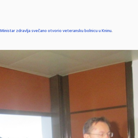
Ministar zdravlja svečano otvorio veteransku bolnicu u Kninu
.