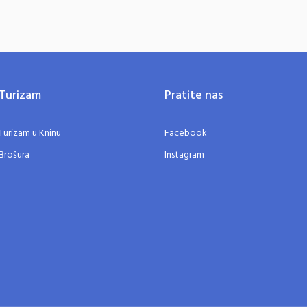
Turizam
Pratite nas
Turizam u Kninu
Facebook
Brošura
Instagram