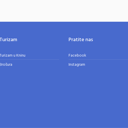
Turizam
Pratite nas
Turizam u Kninu
Facebook
Brošura
Instagram