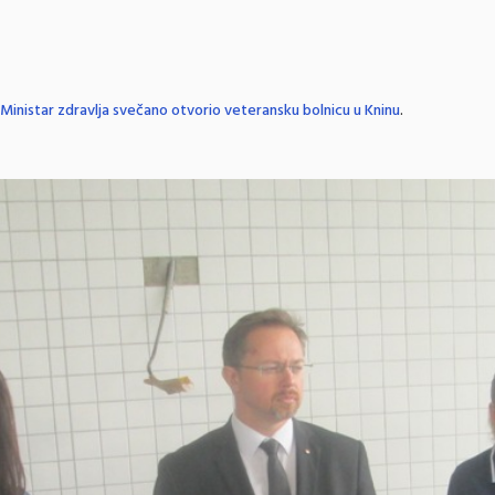
Ministar zdravlja svečano otvorio veteransku bolnicu u Kninu
.