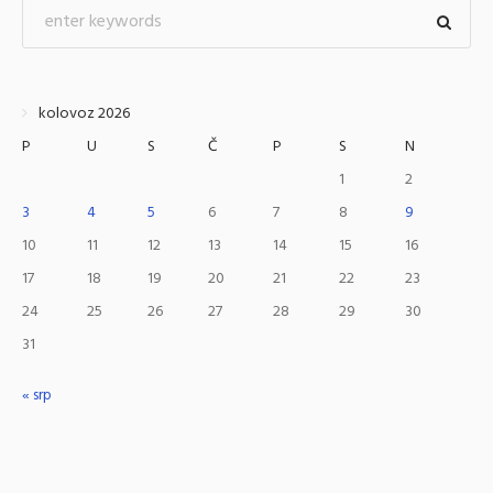
kolovoz 2026
P
U
S
Č
P
S
N
1
2
3
4
5
6
7
8
9
10
11
12
13
14
15
16
17
18
19
20
21
22
23
24
25
26
27
28
29
30
31
« srp