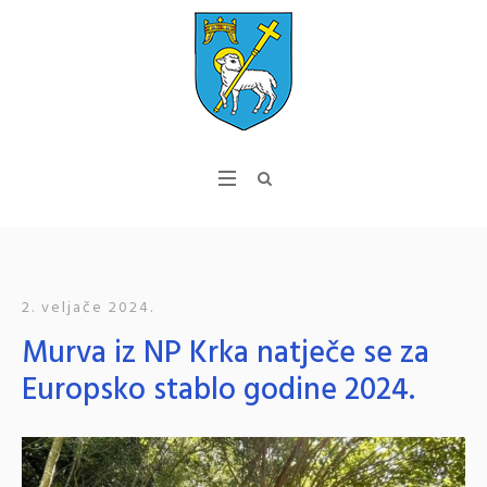
2. veljače 2024.
Murva iz NP Krka natječe se za
Europsko stablo godine 2024.