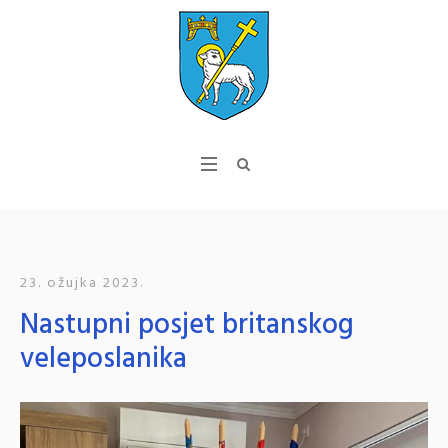
23. ožujka 2023.
Nastupni posjet britanskog
veleposlanika