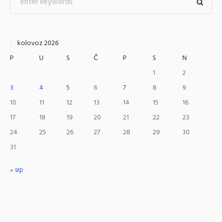
kolovoz 2026
P
U
S
Č
P
S
N
1
2
3
4
5
6
7
8
9
10
11
12
13
14
15
16
17
18
19
20
21
22
23
24
25
26
27
28
29
30
31
« srp