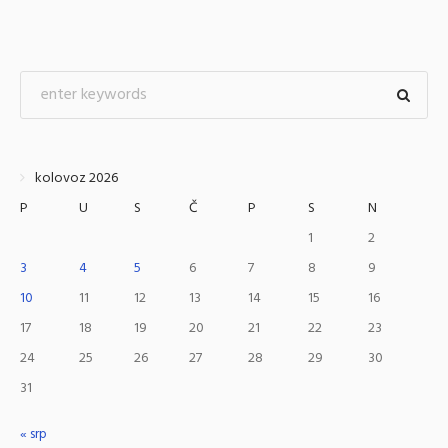
kolovoz 2026
P
U
S
Č
P
S
N
1
2
3
4
5
6
7
8
9
10
11
12
13
14
15
16
17
18
19
20
21
22
23
24
25
26
27
28
29
30
31
« srp