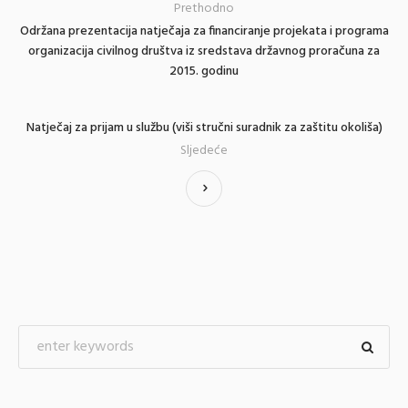
Prethodno
Održana prezentacija natječaja za financiranje projekata i programa
organizacija civilnog društva iz sredstava državnog proračuna za
2015. godinu
Natječaj za prijam u službu (viši stručni suradnik za zaštitu okoliša)
Sljedeće