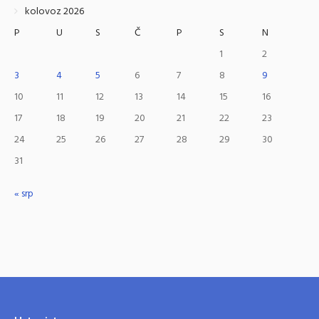
kolovoz 2026
P
U
S
Č
P
S
N
1
2
3
4
5
6
7
8
9
10
11
12
13
14
15
16
17
18
19
20
21
22
23
24
25
26
27
28
29
30
31
« srp