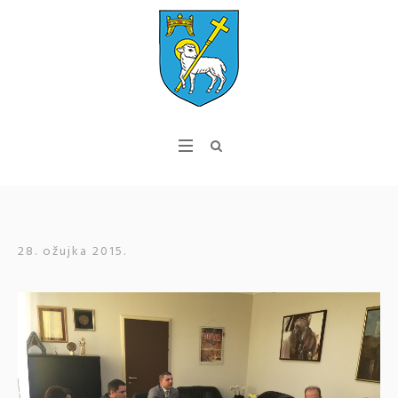
28. ožujka 2015.