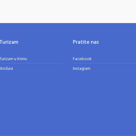
Turizam
Pratite nas
Turizam u Kninu
Facebook
Brošura
Instagram