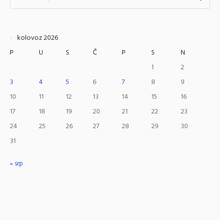
kolovoz 2026
P
U
S
Č
P
S
N
1
2
3
4
5
6
7
8
9
10
11
12
13
14
15
16
17
18
19
20
21
22
23
24
25
26
27
28
29
30
31
« srp