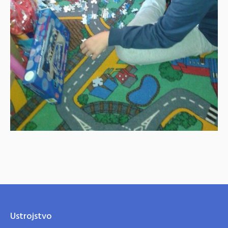
Ustrojstvo