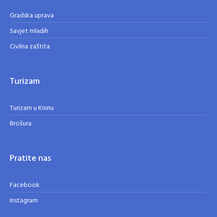
Gradska uprava
Savjet mladih
Civilna zaštita
Turizam
Turizam u Kninu
Brošura
Pratite nas
Facebook
Instagram